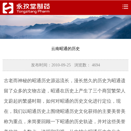
云南昭通的历史
发布时间：2010-09-25 浏览数：
4694
古老而神秘的昭通历史源远流长，漫长悠久的历史为昭通遗
留了众多的文物古迹，昭通在历史上产生了三个商贸繁荣人
文蔚起的繁盛时期，如何对昭通的历史文化进行定位，现
在，我们以昭通历史上围绕昭通历史文化获得的主要美誉美
称为重点，来简要回顾一下昭通的历史轨迹，并对这些美誉