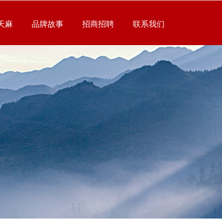
天麻
品牌故事
招商招聘
联系我们