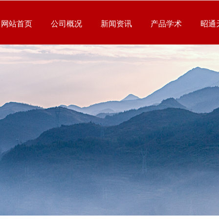
网站首页
公司概况
新闻资讯
产品学术
昭通