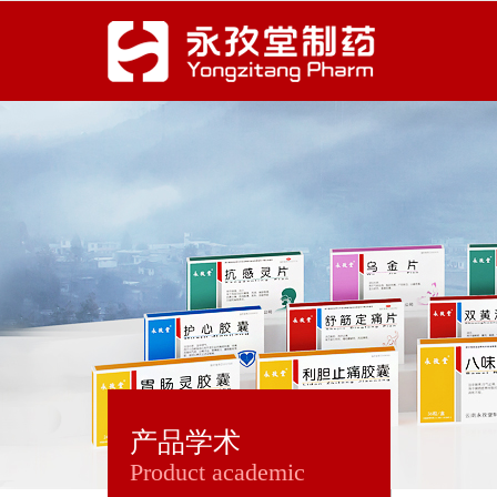
产品学术
Product academic