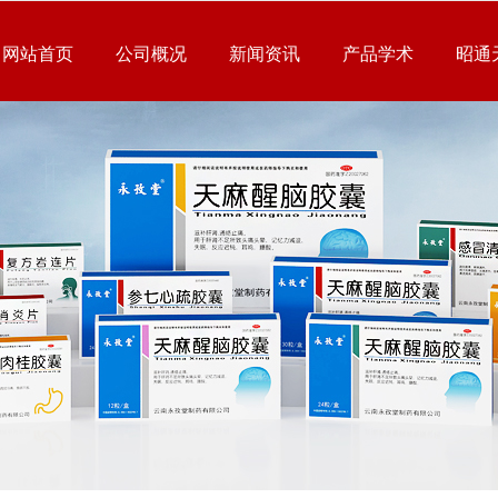
网站首页
公司概况
新闻资讯
产品学术
昭通