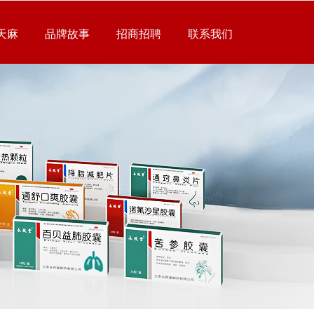
天麻
品牌故事
招商招聘
联系我们