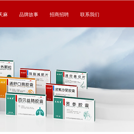
天麻
品牌故事
招商招聘
联系我们