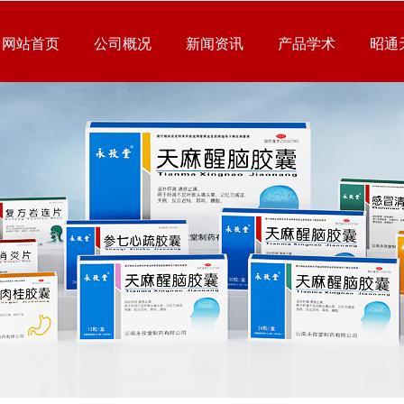
网站首页
公司概况
新闻资讯
产品学术
昭通