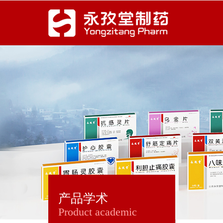
产品学术
Product academic