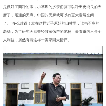
是做好了菌种的事，小草坝的乡亲们就可以种出更纯良的天
麻了，昭通的天麻、中国的天麻就可以有更大发展空间
了。”多么难得！就在这样近乎原始的山林里，读书不多的
老杨，为了研究天麻曾经倾家荡产的老杨，最看重的不是个
人利益，居然有着这样一番家国大情怀。