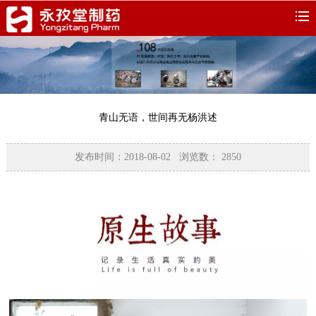
青山无语，世间再无杨洪述
发布时间：2018-08-02 浏览数：
2850