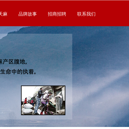
天麻
品牌故事
招商招聘
联系我们