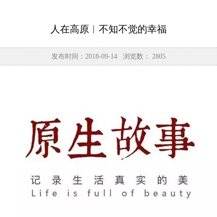
人在高原︱不知不觉的幸福
发布时间：2018-09-14 浏览数：
2805