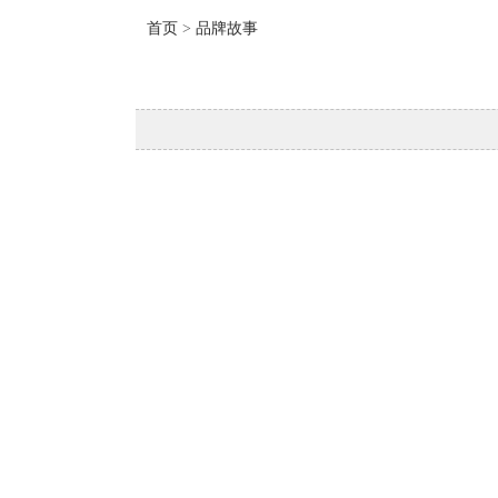
首页
>
品牌故事