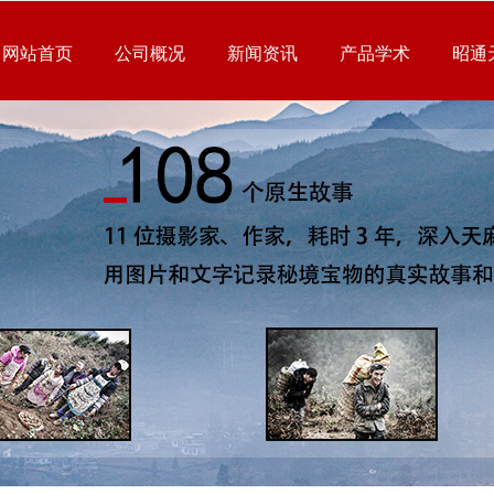
网站首页
公司概况
新闻资讯
产品学术
昭通