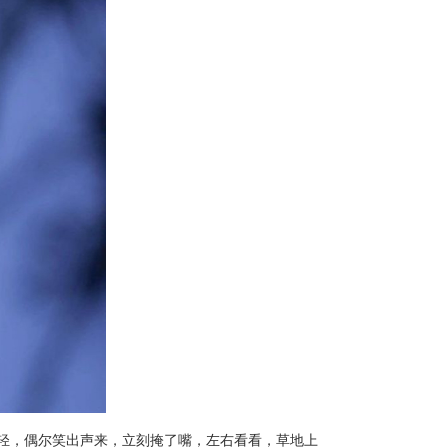
轻，偶尔笑出声来，立刻掩了嘴，左右看看，草地上