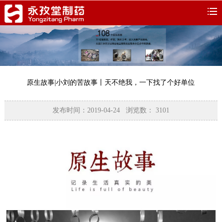
原生故事|小刘的苦故事丨天不绝我，一下找了个好单位
发布时间：2019-04-24 浏览数：
3101