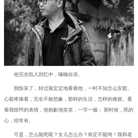
他完全陷入回忆中，喃喃自语。
我惊呆了，转过脸定定地看着他，一时不知怎么安慰。
心脏疼痛着，完全不敢想象，那样的生活，怎样的难捱。看
着我惊愕的表情，他抱歉地笑笑，一字一顿： 那时候，死的
心，经常有。
可是，怎么能死呢？女儿怎么办？肯定不能垮！我和老