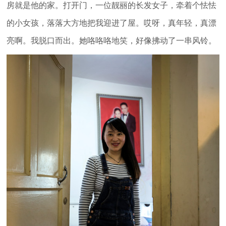
房就是他的家。打开门，一位靓丽的长发女子，牵着个怯怯
的小女孩，落落大方地把我迎进了屋。哎呀，真年轻，真漂
亮啊。我脱口而出。她咯咯咯地笑，好像拂动了一串风铃。