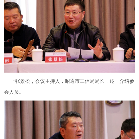
↑张景松，会议主持人，昭通市工信局局长，逐一介绍参
会人员。