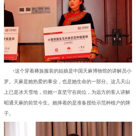
↑这个穿着彝族服装的姑娘是中国天麻博物馆的讲解员小
罗。天麻是她热爱的事业，也是她生命的一部分。这几天山
上已是冰天雪地，但她一直坚守在岗位，为远方的客人讲解
昭通天麻的前世今生。她捧着的是准备授给示范种植户的牌
子。