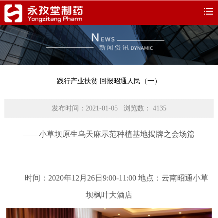
践行产业扶贫 回报昭通人民（一）
发布时间：2021-01-05 浏览数：
4135
——小草坝原生乌天麻示范种植基地揭牌之会场篇
时间：2020年12月26日9:00-11:00 地点：云南昭通小草
坝枫叶大酒店