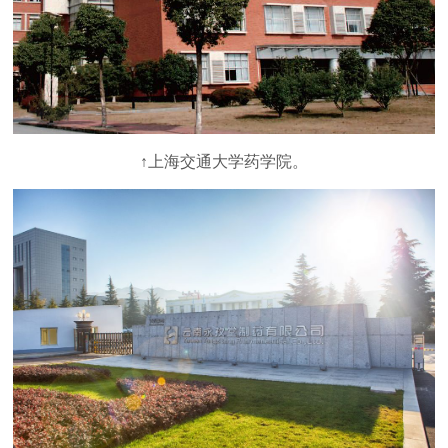
↑上海交通大学药学院。