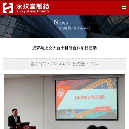
汉森与上交大首个科研合作项目启动
发布时间：2021-04-06 浏览数：
3624