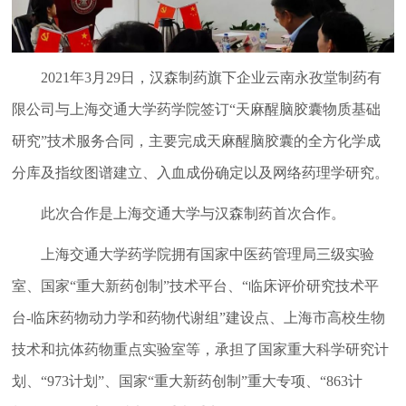
2021年3月29日，汉森制药旗下企业云南永孜堂制药有
限公司与上海交通大学药学院签订“天麻醒脑胶囊物质基础
研究”技术服务合同，主要完成天麻醒脑胶囊的全方化学成
分库及指纹图谱建立、入血成份确定以及网络药理学研究。
此次合作是上海交通大学与汉森制药首次合作。
上海交通大学药学院拥有国家中医药管理局三级实验
室、国家“重大新药创制”技术平台、“临床评价研究技术平
台-临床药物动力学和药物代谢组”建设点、上海市高校生物
技术和抗体药物重点实验室等，承担了国家重大科学研究计
划、“973计划”、国家“重大新药创制”重大专项、“863计