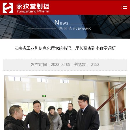
云南省工业和信息化厅党组书记、厅长寇杰到永孜堂调研
发布时间：2022-02-09 浏览数：
2152