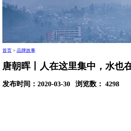
首页
>
品牌故事
唐朝晖丨人在这里集中，水也
发布时间：2020-03-30 浏览数：
4298