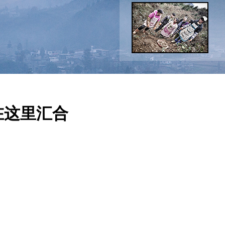
在这里汇合