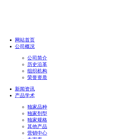
网站首页
公司概况
公司简介
历史沿革
组织机构
荣誉资质
新闻资讯
产品学术
独家品种
独家剂型
独家规格
其他产品
营销中心