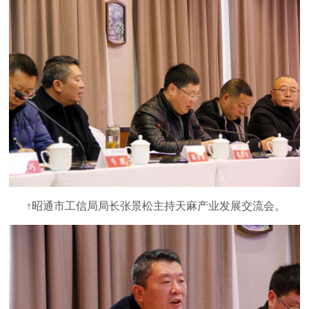
↑昭通市工信局局长张景松主持天麻产业发展交流会。