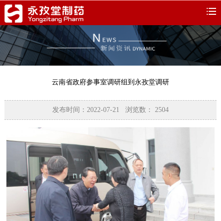
云南省政府参事室调研组到永孜堂调研
发布时间：2022-07-21 浏览数：
2504