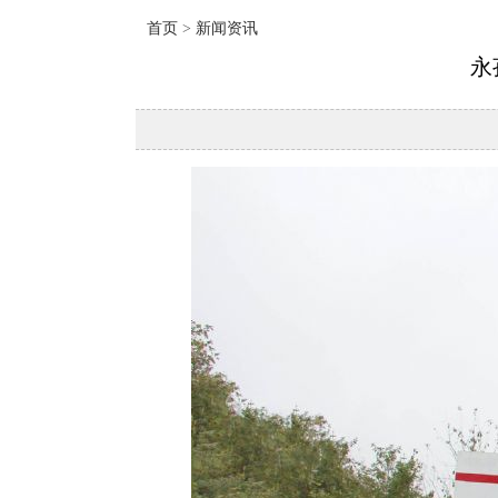
首页
>
新闻资讯
永