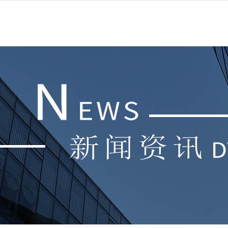
网站首页
公司概况
新闻资讯
产品学术
昭通