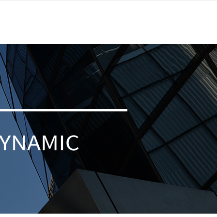
天麻
品牌故事
招商招聘
联系我们