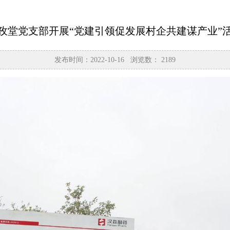
孜堂党支部开展“党建引领促发展村企共建谋产业”
发布时间：2022-10-16 浏览数：
2189