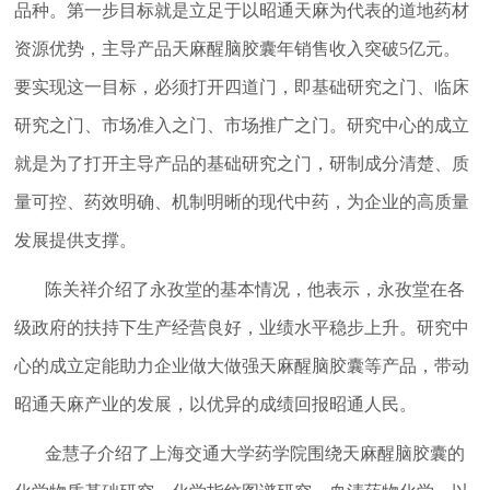
品种。第一步目标就是立足于以昭通天麻为代表的道地药材
资源优势，主导产品天麻醒脑胶囊年销售收入突破5亿元。
要实现这一目标，必须打开四道门，即基础研究之门、临床
研究之门、市场准入之门、市场推广之门。研究中心的成立
就是为了打开主导产品的基础研究之门，研制成分清楚、质
量可控、药效明确、机制明晰的现代中药，为企业的高质量
发展提供支撑。
陈关祥介绍了永孜堂的基本情况，他表示，永孜堂在各
级政府的扶持下生产经营良好，业绩水平稳步上升。研究中
心的成立定能助力企业做大做强天麻醒脑胶囊等产品，带动
昭通天麻产业的发展，以优异的成绩回报昭通人民。
金慧子介绍了上海交通大学药学院围绕天麻醒脑胶囊的