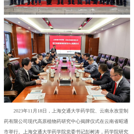
2023年11月18日，上海交通大学药学院、云南永孜堂制
药有限公司现代高原植物药研究中心揭牌仪式在云南省昭通
市举行。上海交通大学药学院党委书记彭树涛，药学院研究