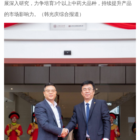
展深入研究，力争培育3个以上中药大品种，持续提升产品
的市场影响力。（韩光庆综合报道）