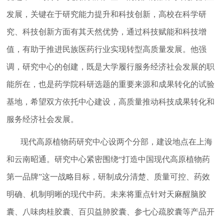
发展，关键在于研究能力提升和科技创新，高校在科学研
究、科技创新方面有其天然优势，通过科技赋能和科技增
值，有助于推进民族医药行业实现转型高质量发展。他强
调，研究中心的创建，既是大学履行服务经济社会发展的职
能所在，也是药学院科研选题的重要来源和成果转化的试验
基地，希望双方依托中心建设，高质量推动科技成果转化和
服务经济社会发展。
现代高原植物药研究中心设两个分部，建设地点在上海
和云南昭通。研究中心紧密围绕“打造中国现代高原植物药
第一品牌”这一战略目标，研制成分清楚、质量可控、药效
明确、机制明晰的现代中药。未来将重点针对天麻醒脑胶
囊、八味肉桂胶囊、百贝益肺胶囊、参七心疏胶囊等产品开