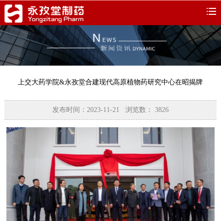
上交大药学院&永孜堂合建现代高原植物药研究中心在昭揭牌
发布时间：2023-11-21 浏览数：
3826