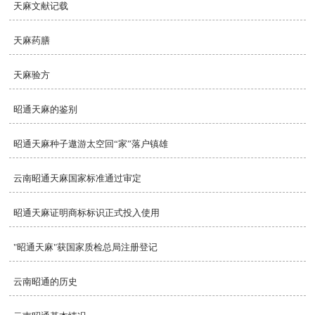
天麻文献记载
天麻药膳
天麻验方
昭通天麻的鉴别
昭通天麻种子遨游太空回“家”落户镇雄
云南昭通天麻国家标准通过审定
昭通天麻证明商标标识正式投入使用
"昭通天麻"获国家质检总局注册登记
云南昭通的历史